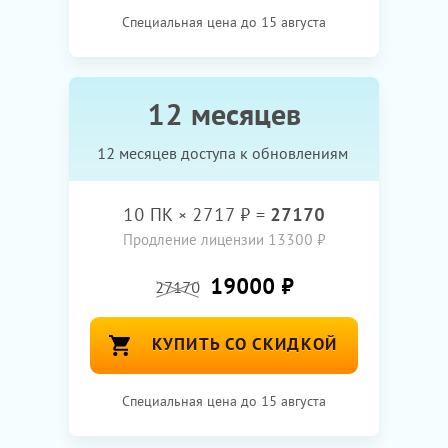
Специальная цена до 15 августа
12 месяцев
12 месяцев доступа к обновлениям
10
ПК ×
2717
₽ =
27170
Продление лицензии 13300 ₽
19000 ₽
27170
КУПИТЬ СО СКИДКОЙ
Специальная цена до 15 августа