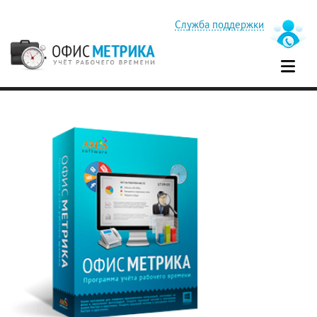
Служба поддержки