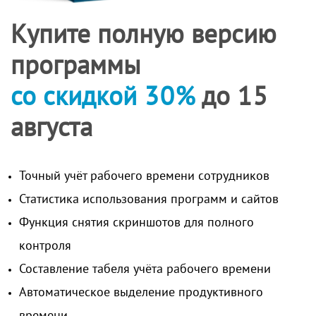
Купите полную версию
программы
со скидкой 30%
до 15
августа
Точный учёт рабочего времени сотрудников
Статистика использования программ и сайтов
Функция снятия скриншотов для полного
контроля
Составление табеля учёта рабочего времени
Автоматическое выделение продуктивного