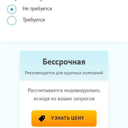
Не требуется
Требуется
Бессрочная
Рекомендуется для крупных компаний
Рассчитывается индивидуально,
исходя из ваших запросов
УЗНАТЬ ЦЕНУ