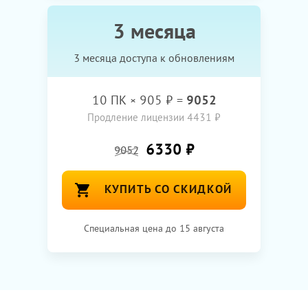
3 месяца
3 месяца доступа к обновлениям
10
ПК ×
905
₽ =
9052
Продление лицензии 4431 ₽
6330 ₽
9052
КУПИТЬ СО СКИДКОЙ
Специальная цена до 15 августа