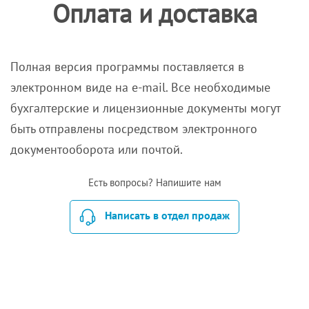
Оплата и доставка
Полная версия программы поставляется в
электронном виде на e-mail. Все необходимые
бухгалтерские и лицензионные документы могут
быть отправлены посредством электронного
документооборота или почтой.
Есть вопросы? Напишите нам
Написать в отдел продаж